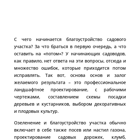
С чего начинается благоустройство садового
участка? За что браться в первую очередь, а что
оставить на «потом»? У начинающих садоводов,
как правило, нет ответа на эти вопросы, отсюда и
множество ошибок, которые приходится потом
исправлять. Так вот, основа основ и залог
желаемого результата – это профессиональное
ландшафтное проектирование, с рабочими
чертежами, составлением схемы посадки
деревьев и кустарников, выбором декоративных
и плодовых культур.
Озеленение и благоустройство участка обычно
включает в себе также посев или настил газона,
проектирование садовых дорожек, клумб,