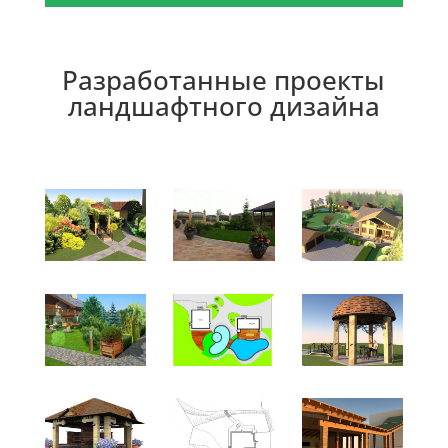
Разработанные проекты
ландшафтного дизайна