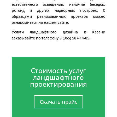
естественного освещения, наличие беседок,
ротонд и других надворных построек. С
образцами реализованных проектов можно
ознакомиться на нашем сайте.
Услуги ландшафтного дизайна в Казани
заказывайте по телефону 8 (965) 587-14-85.
Стоимость услуг
ландшафтного
проектирования
Скачать прайс