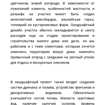
цветников, живой изгороди. В зависимости от
пожеланий клиента, особенностей местности и
рельефа на участке может быть создан
многолетний миксбордер, альпийская горка,
топиарий из кустарниковых форм. Ландшафтный
дизайн участка обычно закладывается в смету
расходов еще на стадии проектирования и
строительства жилого дома или дачи, но мы
работаем и с теми клиентами, которым хочется
изменить территорию вокруг дома, заменить
привычный огород с грядками на уютный уголок
для отдыха и воскресных пикников.
В ландшафтный проект также входит создание
систем дренажа и полива, устройство фонтанов и
декоративных водоемов. Обязательно
учитывается состав почвы, близость грунтовых
вод, наличие сыпучих склонов, уровень