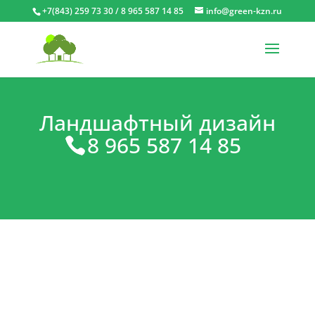
+7(843) 259 73 30 / 8 965 587 14 85
info@green-kzn.ru
Ландшафтный дизайн
8 965 587 14 85