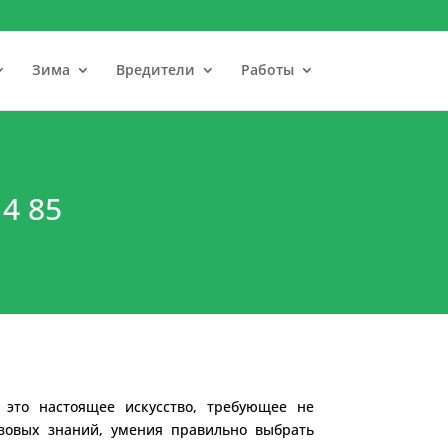
Зима
Вредители
Работы
14 85
 это настоящее искусство, требующее не
азовых знаний, умения правильно выбрать